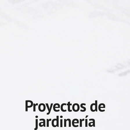
Proyectos de
jardinería