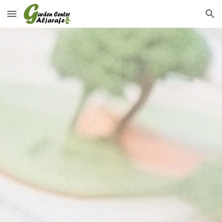
Skip to main content
Skip to navigation